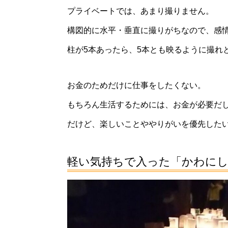
プライベートでは、あまり撮りません。
構図的に水平・垂直に撮りがちなので、感
柱が5本あったら、5本とも映るように撮れ
お金のためだけに仕事をしたくない。
もちろん生活するためには、お金が必要だ
だけど、楽しいことややりがいを優先した
軽い気持ちで入った「かわにし