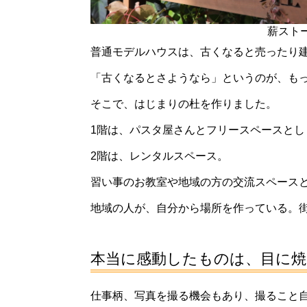
薪スト
普通モデルハウスは、古くなると売ったり
「古くなるとさようなら」というのが、も
そこで、はじまりの杜を作りました。
1階は、パスタ屋さんとフリースペースとし
2階は、レンタルスペース。
習い事のお教室や地域の方の交流スペース
地域の人が、自分から場所を作っている。
本当に感動したものは、目に
仕事柄、写真を撮る機会もあり、撮ること