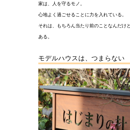
家は、人を守るモノ。
心地よく過ごせることに力を入れている。
それは、もちろん当たり前のことなんだけ
ある。
モデルハウスは、つまらない