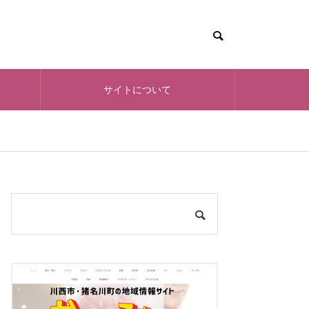
サイトについて