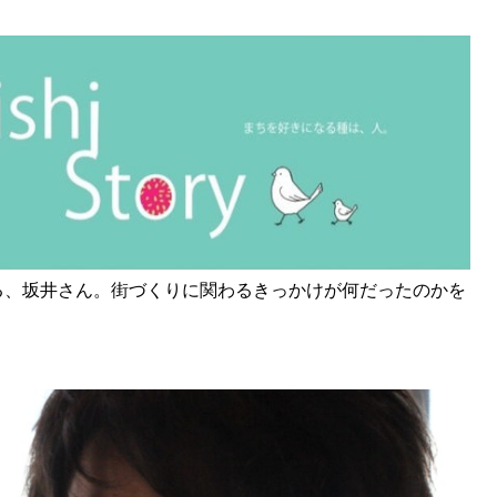
る、坂井さん。街づくりに関わるきっかけが何だったのかを