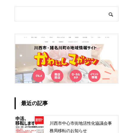
最近の記事
川西市中心市街地活性化協議会事
務局移転のお知らせ