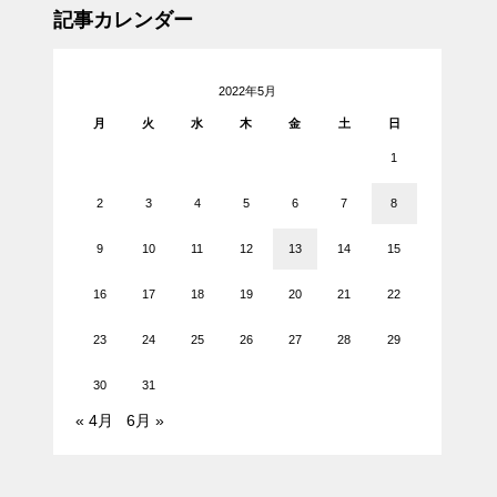
記事カレンダー
2022年5月
月
火
水
木
金
土
日
1
2
3
4
5
6
7
8
9
10
11
12
13
14
15
16
17
18
19
20
21
22
23
24
25
26
27
28
29
30
31
« 4月
6月 »