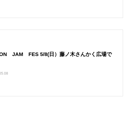
GON JAM FES 5/8(日）藤ノ木さんかく広場で
05.08