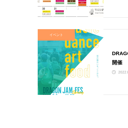
イベント
DRA
開催
2022.