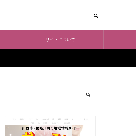
サイトについて