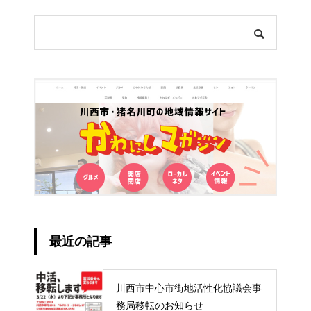
最近の記事
川西市中心市街地活性化協議会事
務局移転のお知らせ